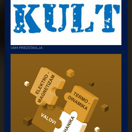
VAM PREDSTAVLJA :