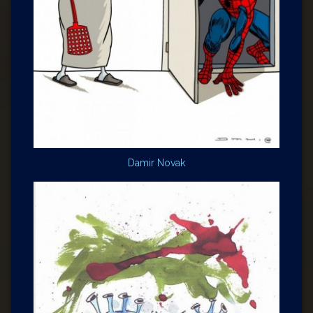
Damir Novak