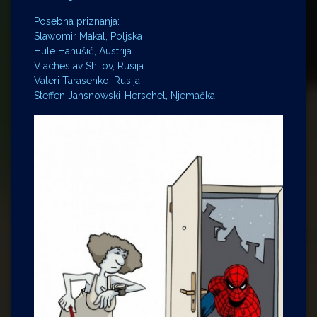
Posebna priznanja:
Slawomir Makal, Poljska
Hule Hanušić, Austrija
Viacheslav Shilov, Rusija
Valeri Tarasenko, Rusija
Steffen Jahsnowski-Herschel, Njemačka