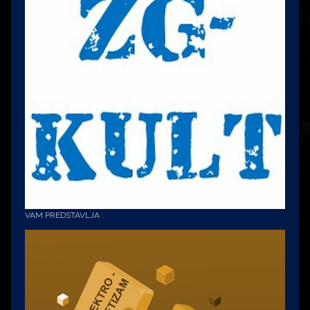
VAM PREDSTAVLJA :