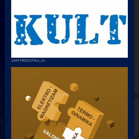
VAM PREDSTAVLJA :