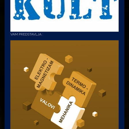
VAM PREDSTAVLJA :