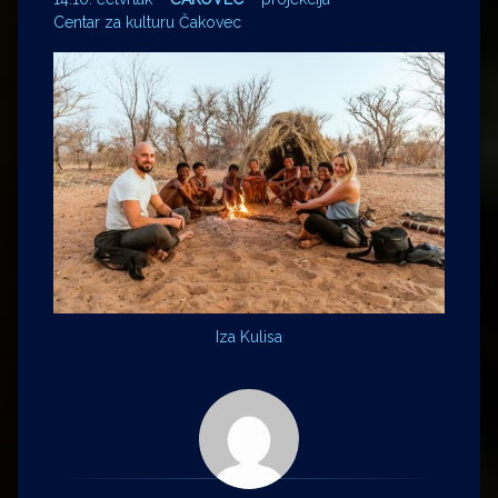
Centar za kulturu Čakovec
Iza Kulisa