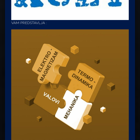
VAM PREDSTAVLJA :