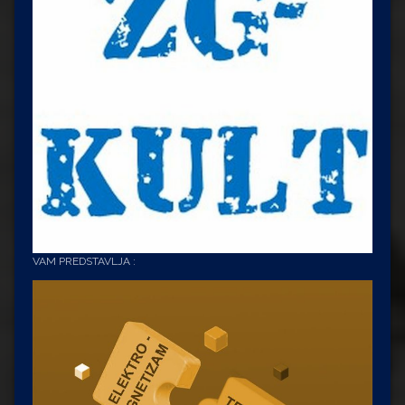
VAM PREDSTAVLJA :