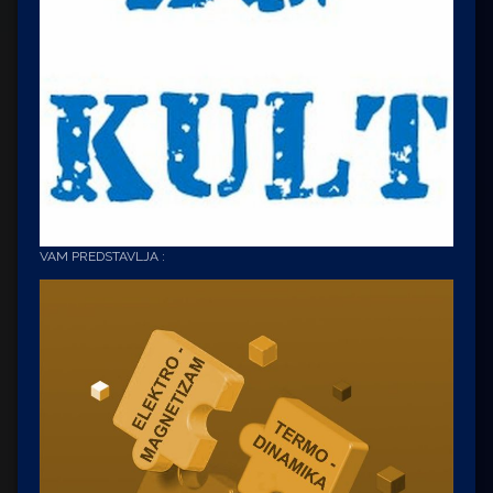
VAM PREDSTAVLJA :