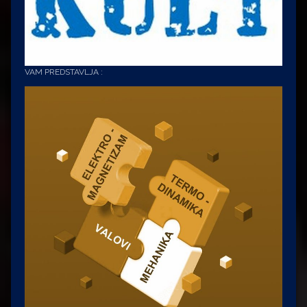
VAM PREDSTAVLJA :