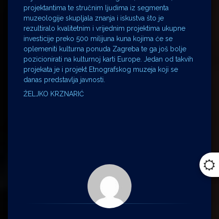
projektantima te stručnim ljudima iz segmenta
muzeologije skupljala znanja i iskustva što je
rezultiralo kvalitetnim i vrijednim projektima ukupne
investicije preko 500 milijuna kuna kojima će se
oplemeniti kulturna ponuda Zagreba te ga još bolje
pozicionirati na kulturnoj karti Europe. Jedan od takvih
projekata je i projekt Etnografskog muzeja koji se
danas predstavlja javnosti.
ŽELJKO KRZNARIĆ