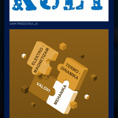
VAM PREDSTAVLJA :