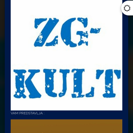
VAM PREDSTAVLJA :