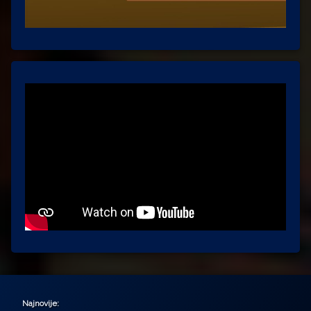
Najnovije: