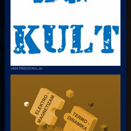
VAM PREDSTAVLJA :