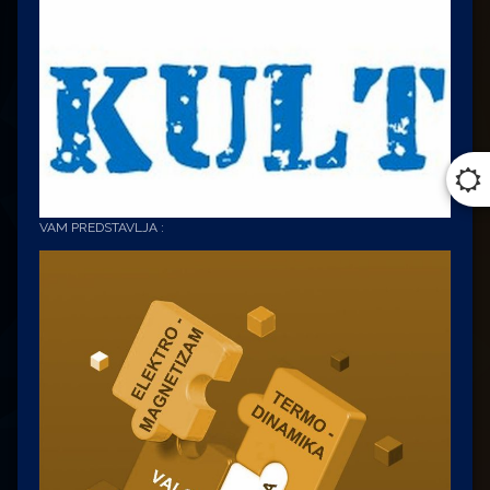
VAM PREDSTAVLJA :