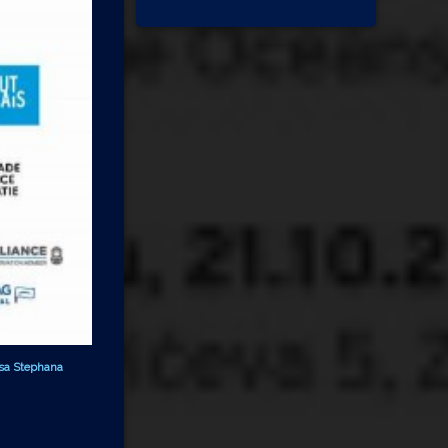
lasa Stephana