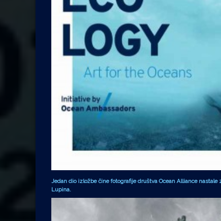
Jedan dio izložbe čine fotografije društva Ocean Alliance nastale
Lupina.