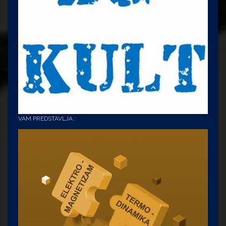
VAM PREDSTAVLJA :