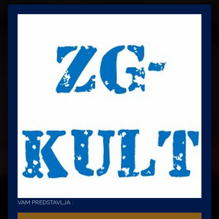
VAM PREDSTAVLJA :