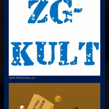
VAM PREDSTAVLJA :