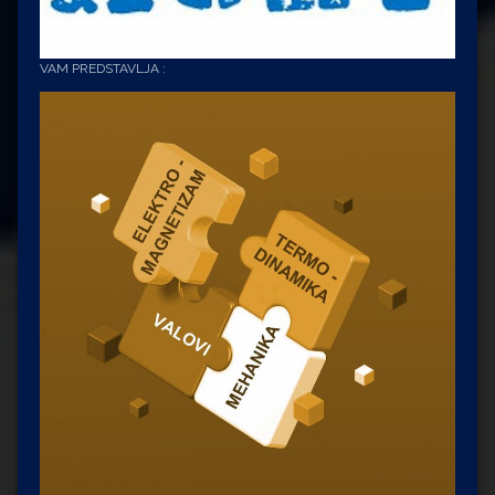
VAM PREDSTAVLJA :