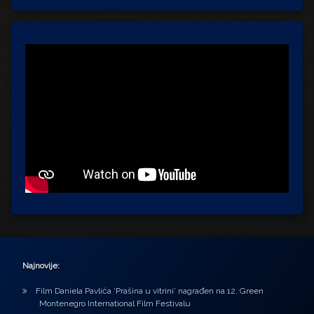
Najnovije:
Film Daniela Pavlića ‘Prašina u vitrini’ nagrađen na 12. Green
Montenegro International Film Festivalu