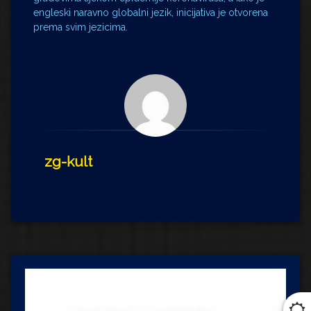
engleski naravno globalni jezik, inicijativa je otvorena
prema svim jezicima.
zg-kult