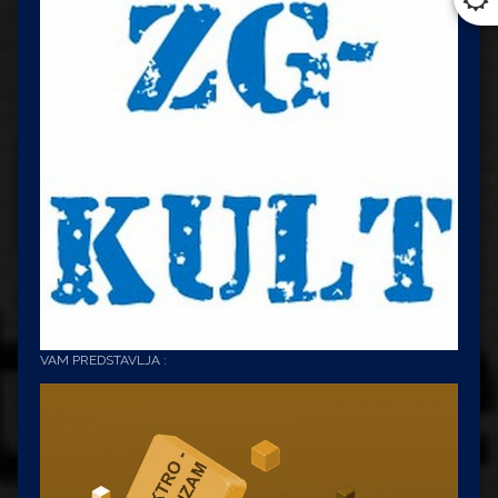
VAM PREDSTAVLJA :