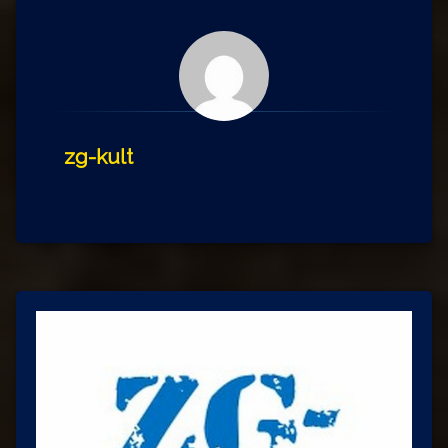
zg-kult