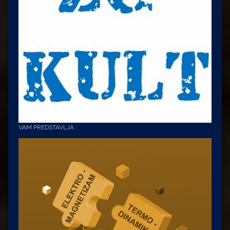
VAM PREDSTAVLJA :