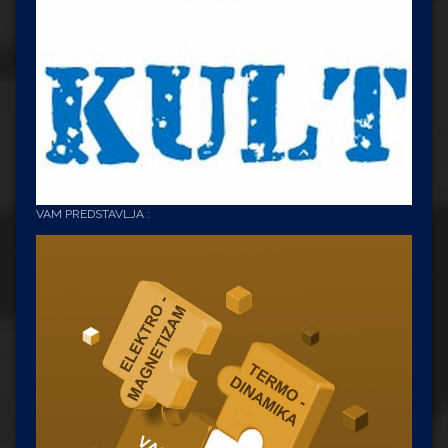
VAM PREDSTAVLJA :