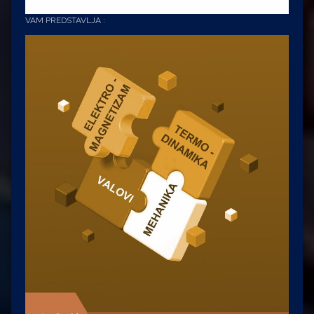
VAM PREDSTAVLJA :