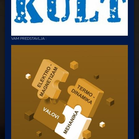
VAM PREDSTAVLJA :