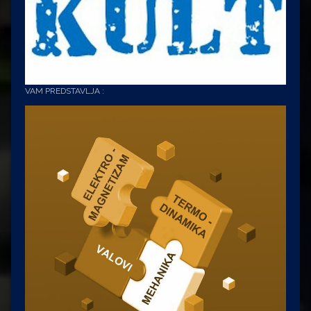
VAM PREDSTAVLJA :