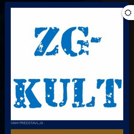
VAM PREDSTAVLJA :