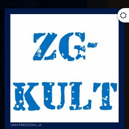
VAM PREDSTAVLJA :