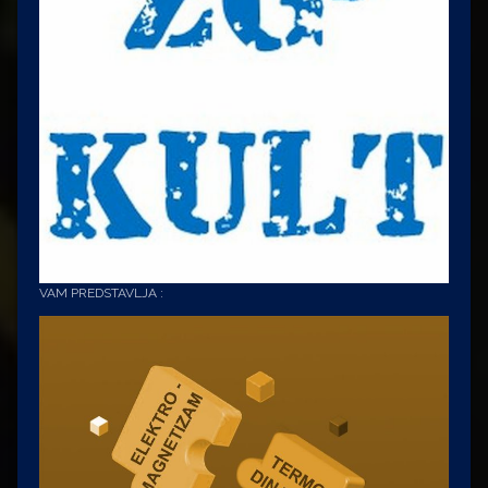
VAM PREDSTAVLJA :