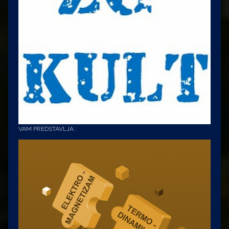
VAM PREDSTAVLJA :