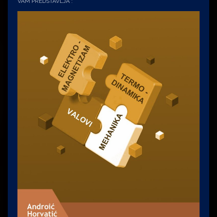
VAM PREDSTAVLJA :