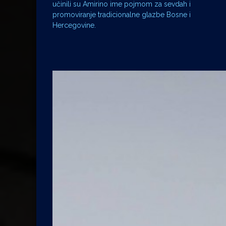
učinili su Amirino ime pojmom za sevdah i
promoviranje tradicionalne glazbe Bosne i
Hercegovine.