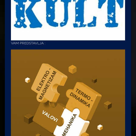
VAM PREDSTAVLJA :