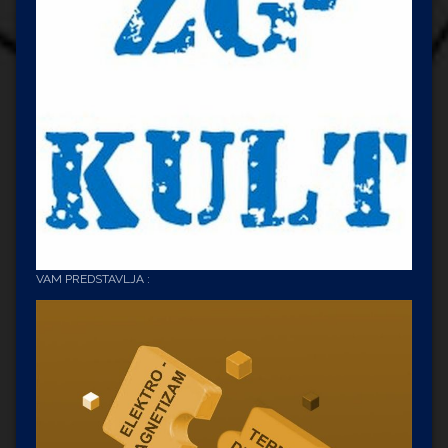
VAM PREDSTAVLJA :