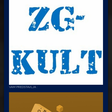
VAM PREDSTAVLJA :