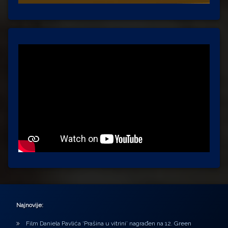
Najnovije:
Film Daniela Pavlića ‘Prašina u vitrini’ nagrađen na 12. Green