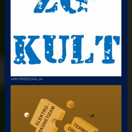
VAM PREDSTAVLJA :