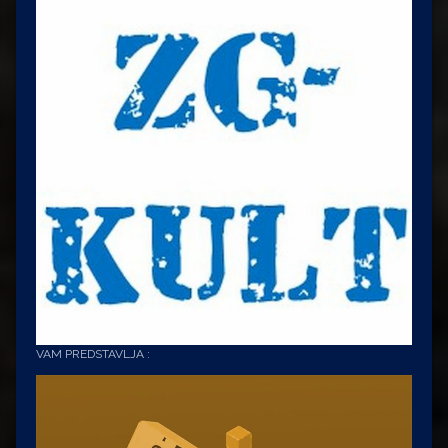
VAM PREDSTAVLJA :