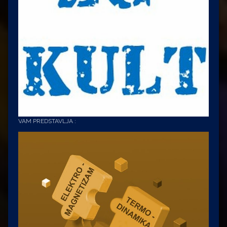
VAM PREDSTAVLJA :