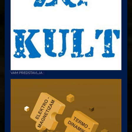
VAM PREDSTAVLJA :