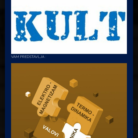
VAM PREDSTAVLJA :