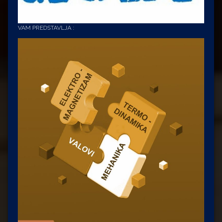
VAM PREDSTAVLJA :