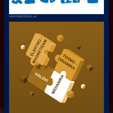
VAM PREDSTAVLJA :