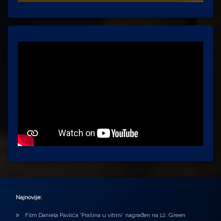
Najnovije:
Film Daniela Pavlića ‘Prašina u vitrini’ nagrađen na 12. Green