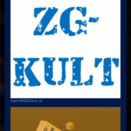
VAM PREDSTAVLJA :