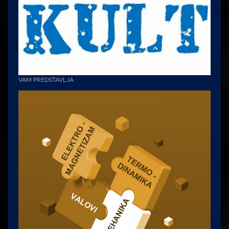
VAM PREDSTAVLJA :