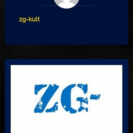
zg-kult