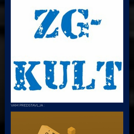
VAM PREDSTAVLJA :