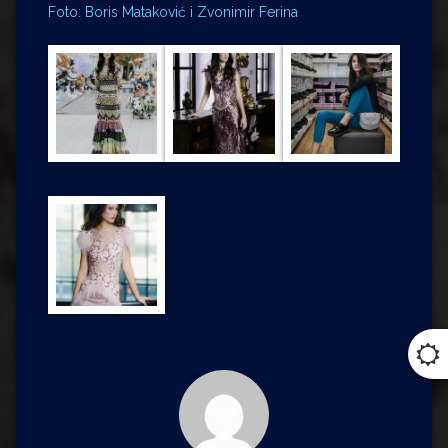
Foto: Boris Mataković i Zvonimir Ferina