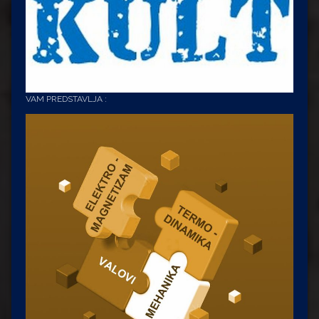
VAM PREDSTAVLJA :