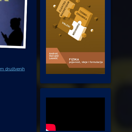
tem društvenih