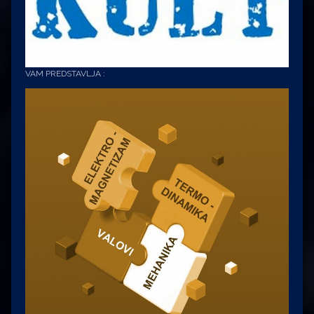
VAM PREDSTAVLJA :