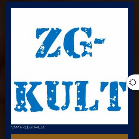
VAM PREDSTAVLJA :