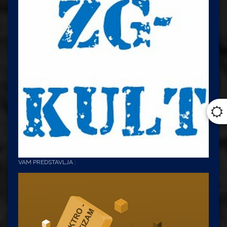
VAM PREDSTAVLJA :