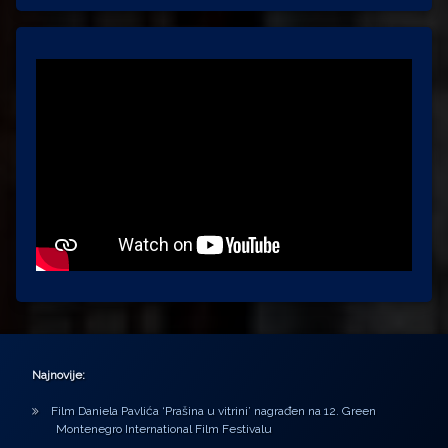
Najnovije:
Film Daniela Pavlića ‘Prašina u vitrini’ nagrađen na 12. Green
Montenegro International Film Festivalu