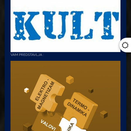
VAM PREDSTAVLJA :