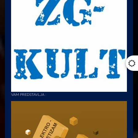
VAM PREDSTAVLJA :