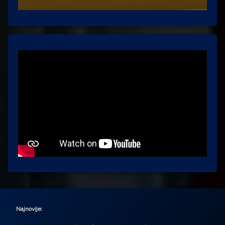
Najnovije: