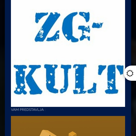
VAM PREDSTAVLJA :